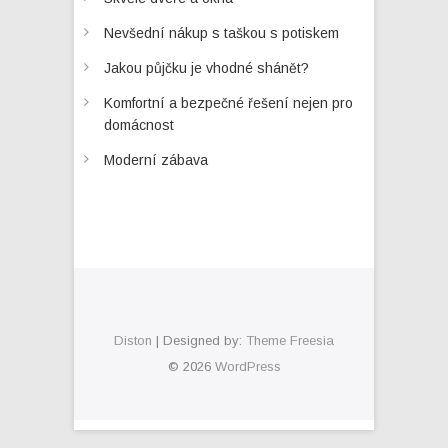
Nevšední nákup s taškou s potiskem
Jakou půjčku je vhodné shánět?
Komfortní a bezpečné řešení nejen pro
domácnost
Moderní zábava
Diston
| Designed by:
Theme Freesia
© 2026
WordPress